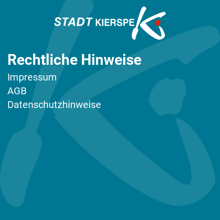
Rechtliche Hinweise
Impressum
AGB
Datenschutzhinweise