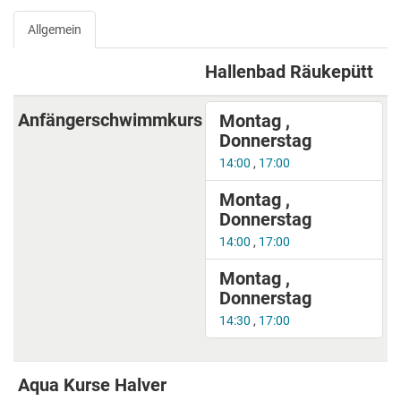
Allgemein
Hallenbad Räukepütt
Anfängerschwimmkurs
Montag ,
Donnerstag
14:00
,
17:00
Montag ,
Donnerstag
14:00
,
17:00
Montag ,
Donnerstag
14:30
,
17:00
Aqua Kurse Halver