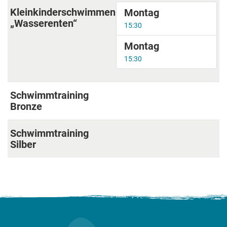
Kleinkinderschwimmen
Montag
„Wasserenten“
15:30
Montag
15:30
Schwimmtraining
Bronze
Schwimmtraining
Silber