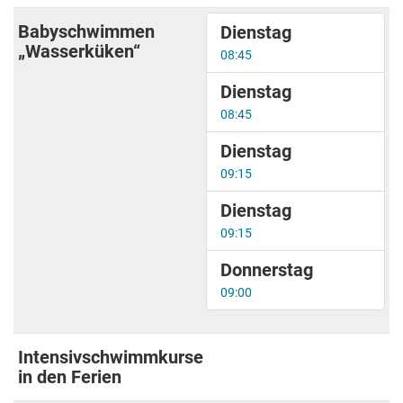
Babyschwimmen
Dienstag
„Wasserküken“
08:45
Dienstag
08:45
Dienstag
09:15
Dienstag
09:15
Donnerstag
09:00
Intensivschwimmkurse
in den Ferien